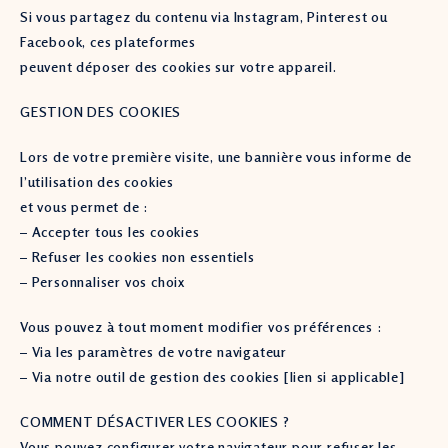
Si vous partagez du contenu via Instagram, Pinterest ou
Facebook, ces plateformes
peuvent déposer des cookies sur votre appareil.
GESTION DES COOKIES
Lors de votre première visite, une bannière vous informe de
l’utilisation des cookies
et vous permet de :
– Accepter tous les cookies
– Refuser les cookies non essentiels
– Personnaliser vos choix
Vous pouvez à tout moment modifier vos préférences :
– Via les paramètres de votre navigateur
– Via notre outil de gestion des cookies [lien si applicable]
COMMENT DÉSACTIVER LES COOKIES ?
Vous pouvez configurer votre navigateur pour refuser les