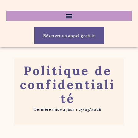
Réserver un appel gratuit
Politique de
confidentiali
té
Dernière mise à jour : 25/03/2026