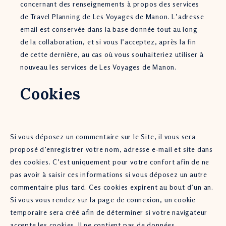
concernant des renseignements à propos des services
de Travel Planning de Les Voyages de Manon. L’adresse
email est conservée dans la base donnée tout au long
de la collaboration, et si vous l’acceptez, après la fin
de cette dernière, au cas où vous souhaiteriez utiliser à
nouveau les services de Les Voyages de Manon.
Cookies
Si vous déposez un commentaire sur le Site, il vous sera
proposé d’enregistrer votre nom, adresse e-mail et site dans
des cookies. C’est uniquement pour votre confort afin de ne
pas avoir à saisir ces informations si vous déposez un autre
commentaire plus tard. Ces cookies expirent au bout d’un an.
Si vous vous rendez sur la page de connexion, un cookie
temporaire sera créé afin de déterminer si votre navigateur
accepte les cookies. Il ne contient pas de données