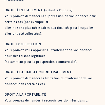
DROIT À L’EFFACEMENT (« droit à l’oubli »)
Vous pouvez demander la suppression de vos données dans
certains cas (par exemple, si
elles ne sont plus nécessaires aux finalités pour lesquelles
elles ont été collectées).
DROIT D’OPPOSITION
Vous pouvez vous opposer au traitement de vos données
pour des raisons légitimes
(notamment pour la prospection commerciale).
DROIT À LA LIMITATION DU TRAITEMENT
Vous pouvez demander la limitation du traitement de vos
données dans certains cas.
DROIT À LA PORTABILITÉ
Vous pouvez demander à recevoir vos données dans un