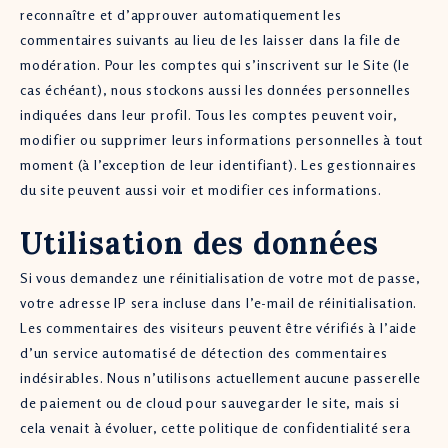
reconnaître et d’approuver automatiquement les
commentaires suivants au lieu de les laisser dans la file de
modération. Pour les comptes qui s’inscrivent sur le Site (le
cas échéant), nous stockons aussi les données personnelles
indiquées dans leur profil. Tous les comptes peuvent voir,
modifier ou supprimer leurs informations personnelles à tout
moment (à l’exception de leur identifiant). Les gestionnaires
du site peuvent aussi voir et modifier ces informations.
Utilisation des données
Si vous demandez une réinitialisation de votre mot de passe,
votre adresse IP sera incluse dans l’e-mail de réinitialisation.
Les commentaires des visiteurs peuvent être vérifiés à l’aide
d’un service automatisé de détection des commentaires
indésirables. Nous n’utilisons actuellement aucune passerelle
de paiement ou de cloud pour sauvegarder le site, mais si
cela venait à évoluer, cette politique de confidentialité sera