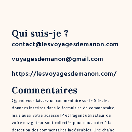
Qui suis-je ?
contact@lesvoyagesdemanon.com
voyagesdemanon@gmail.com
https://lesvoyagesdemanon.com/
Commentaires
Quand vous laissez un commentaire sur le Site, les
données inscrites dans le formulaire de commentaire,
mais aussi votre adresse IP et l’agent utilisateur de
votre navigateur sont collectés pour nous aider à la
détection des commentaires indésirables. Une chaîne