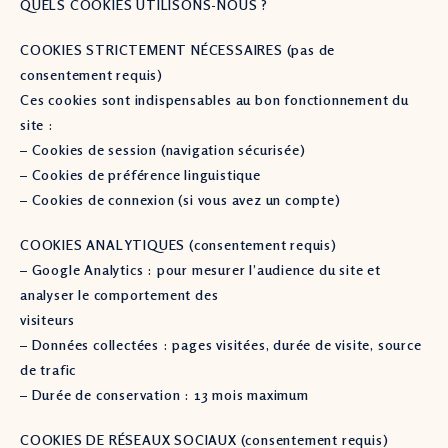
QUELS COOKIES UTILISONS-NOUS ?
COOKIES STRICTEMENT NÉCESSAIRES (pas de
consentement requis)
Ces cookies sont indispensables au bon fonctionnement du
site :
– Cookies de session (navigation sécurisée)
– Cookies de préférence linguistique
– Cookies de connexion (si vous avez un compte)
COOKIES ANALYTIQUES (consentement requis)
– Google Analytics : pour mesurer l’audience du site et
analyser le comportement des
visiteurs
– Données collectées : pages visitées, durée de visite, source
de trafic
– Durée de conservation : 13 mois maximum
COOKIES DE RÉSEAUX SOCIAUX (consentement requis)