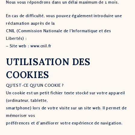
Nous vous répondrons dans un délai maximum de 1 mois.
En cas de difficulté, vous pouvez également introduire une
réclamation auprès de la
CNIL (Commission Nationale de l’Informatique et des
Libertés) :
– Site web : www.cnil.fr
UTILISATION DES
COOKIES
QU’EST-CE QU’UN COOKIE ?
Un cookie est un petit fichier texte stocké sur votre appareil
(ordinateur, tablette,
smartphone) lors de votre visite sur un site web. Il permet de
mémoriser vos
préférences et d’améliorer votre expérience de navigation.