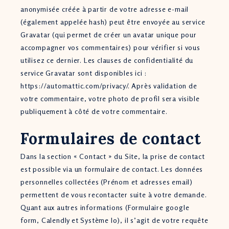
anonymisée créée à partir de votre adresse e-mail
(également appelée hash) peut être envoyée au service
Gravatar (qui permet de créer un avatar unique pour
accompagner vos commentaires) pour vérifier si vous
utilisez ce dernier. Les clauses de confidentialité du
service Gravatar sont disponibles ici :
https://automattic.com/privacy/. Après validation de
votre commentaire, votre photo de profil sera visible
publiquement à côté de votre commentaire.
Formulaires de contact
Dans la section « Contact » du Site, la prise de contact
est possible via un formulaire de contact. Les données
personnelles collectées (Prénom et adresses email)
permettent de vous recontacter suite à votre demande.
Quant aux autres informations (Formulaire google
form, Calendly et Système Io), il s’agit de votre requête