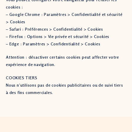
cookies :
– Google Chrome : Paramètres > Confidentialité et sécurité
> Cookies
– Safari : Préférences > Confidentialité > Cookies
– Firefox : Options > Vie privée et sécurité > Cookies
– Edge : Paramètres > Confidentialité > Cookies
Attention : désactiver certains cookies peut affecter votre
expérience de navigation.
COOKIES TIERS
Nous n’utilisons pas de cookies publicitaires ou de suivi tiers
à des fins commerciales.