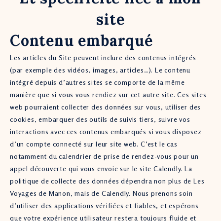
site
Contenu embarqué
Les articles du Site peuvent inclure des contenus intégrés
(par exemple des vidéos, images, articles…). Le contenu
intégré depuis d’autres sites se comporte de la même
manière que si vous vous rendiez sur cet autre site. Ces sites
web pourraient collecter des données sur vous, utiliser des
cookies, embarquer des outils de suivis tiers, suivre vos
interactions avec ces contenus embarqués si vous disposez
d’un compte connecté sur leur site web. C’est le cas
notamment du calendrier de prise de rendez-vous pour un
appel découverte qui vous envoie sur le site Calendly. La
politique de collecte des données dépendra non plus de Les
Voyages de Manon, mais de Calendly. Nous prenons soin
d’utiliser des applications vérifiées et fiables, et espérons
que votre expérience utilisateur restera toujours fluide et