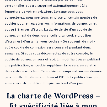
personnelles et sera supprimé automatiquement à la
fermeture de votre navigateur. Lorsque vous vous
connecterez, nous mettrons en place un certain nombre de
cookies pour enregistrer vos informations de connexion et
vos préférences d’écran. La durée de vie d’un cookie de
connexion est de deux jours, celle d’un cookie d’option
d’écran est d’un an. Si vous cochez « Se souvenir de moi »,
votre cookie de connexion sera conservé pendant deux
semaines. Si vous vous déconnectez de votre compte, le
cookie de connexion sera effacé. En modifiant ou en publiant
une publication, un cookie supplémentaire sera enregistré
dans votre navigateur. Ce cookie ne comprend aucune donnée
personnelle. Il indique simplement l’ID de la publication que
vous venez de modifier. Il expire au bout d’un jour.
La charte de WordPress –
Et spécificité liée à mon