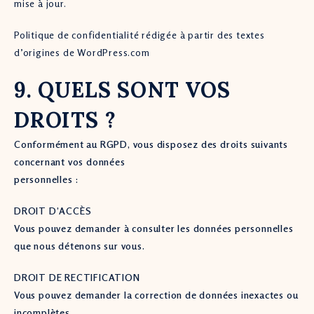
mise à jour.
Politique de confidentialité rédigée à partir des textes
d’origines de WordPress.com
9. QUELS SONT VOS
DROITS ?
Conformément au RGPD, vous disposez des droits suivants
concernant vos données
personnelles :
DROIT D’ACCÈS
Vous pouvez demander à consulter les données personnelles
que nous détenons sur vous.
DROIT DE RECTIFICATION
Vous pouvez demander la correction de données inexactes ou
incomplètes.