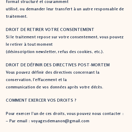
format structuré et couramment
utilisé, ou demander leur transfert à un autre responsable de
traitement.
DROIT DE RETIRER VOTRE CONSENTEMENT
Si le traitement repose sur votre consentement, vous pouvez
le retirer à tout moment
(désinscription newsletter, refus des cookies, etc.).
DROIT DE DÉFINIR DES DIRECTIVES POST-MORTEM
Vous pouvez définir des directives concernant la
conservation, l’effacement et la
communication de vos données après votre décès.
COMMENT EXERCER VOS DROITS ?
Pour exercer l’un de ces droits, vous pouvez nous contacter :
– Par email : voyagesdemanon@gmail.com