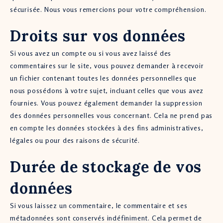
sécurisée. Nous vous remercions pour votre compréhension.
Droits sur vos données
Si vous avez un compte ou si vous avez laissé des
commentaires sur le site, vous pouvez demander à recevoir
un fichier contenant toutes les données personnelles que
nous possédons à votre sujet, incluant celles que vous avez
fournies. Vous pouvez également demander la suppression
des données personnelles vous concernant. Cela ne prend pas
en compte les données stockées à des fins administratives,
légales ou pour des raisons de sécurité.
Durée de stockage de vos
données
Si vous laissez un commentaire, le commentaire et ses
métadonnées sont conservés indéfiniment. Cela permet de