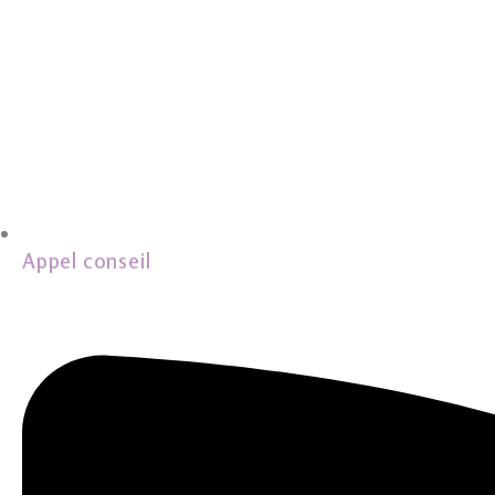
Appel conseil