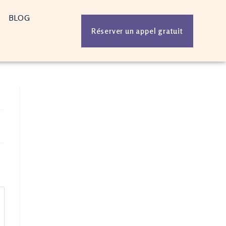
BLOG
Réserver un appel gratuit