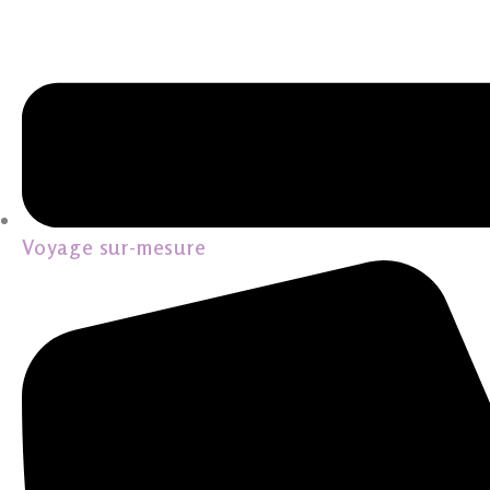
Voyage sur-mesure