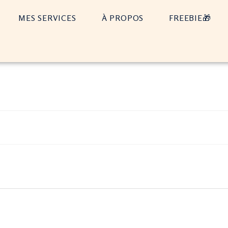
MES SERVICES
À PROPOS
FREEBIE🎁