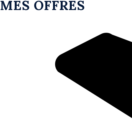
MES OFFRES