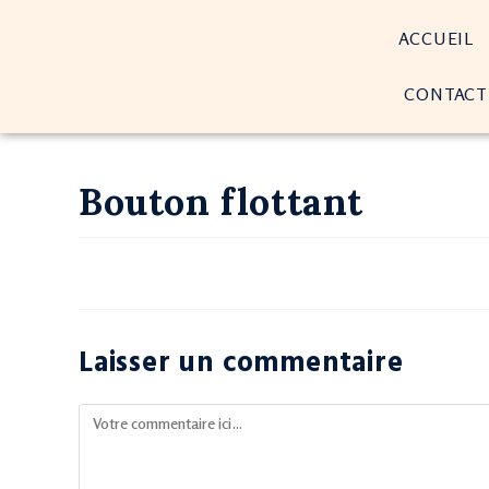
ACCUEIL
CONTACT
Bouton flottant
Laisser un commentaire