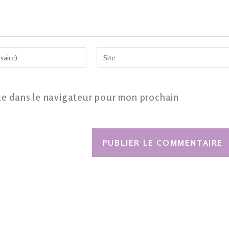
te dans le navigateur pour mon prochain