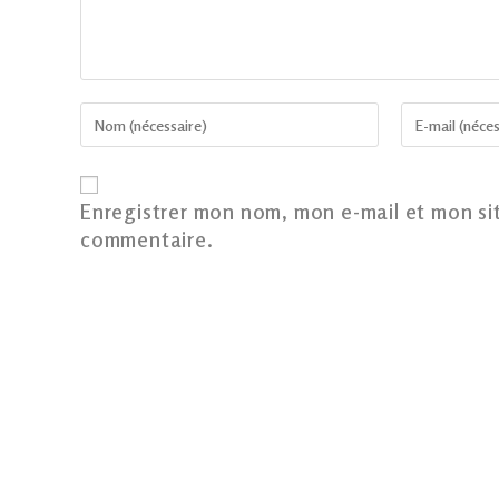
Enregistrer mon nom, mon e-mail et mon si
commentaire.